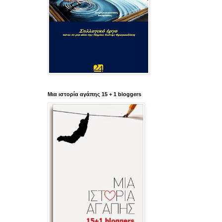
Μια ιστορία αγάπης 15 + 1 bloggers