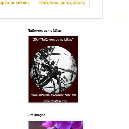
αρέα με φίλους
Παίζοντας με τις λέξεις
Παίζοντας με τις λέξεις
Life Images