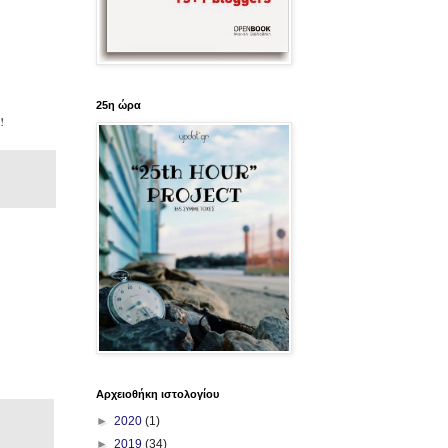
25η ώρα
!
Αρχειοθήκη ιστολογίου
►
2020
(1)
►
2019
(34)